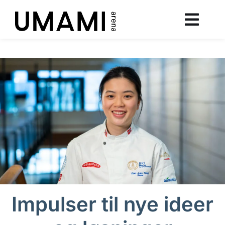
Impulser til nye ideer