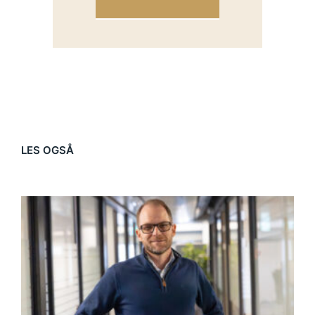
LES OGSÅ