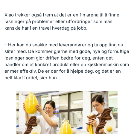
Xiao trekker også frem at det er en fin arena til å finne
løsninger på problemer eller utfordringer som man
kanskje har i en travel hverdag på jobb.
– Her kan du snakke med leverandører og ta opp ting du
sliter med. De kommer gjerne med gode, nye og fornuftige
løsninger som gjør driften bedre for deg, enten det
handler om et konkret produkt eller en kjøkkenmaskin som
er mer effektiv. De er der for å hjelpe deg, og det er en
helt klart fordel, sier hun.