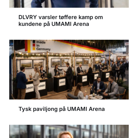
DLVRY varsler tøffere kamp om
kundene på UMAMI Arena
Tysk paviljong på UMAMI Arena