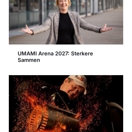
UMAMI Arena 2027: Sterkere
Sammen