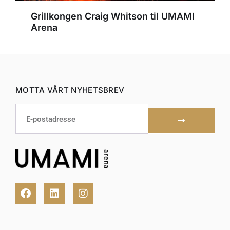
Grillkongen Craig Whitson til UMAMI
Arena
MOTTA VÅRT NYHETSBREV