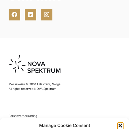
Messeveien 8, 2004 Lillestrøm, Norge
All rights reserved NOVA Spektrum
Personvernerklæring
Retningslinjer for kjøp
Manage Cookie Consent