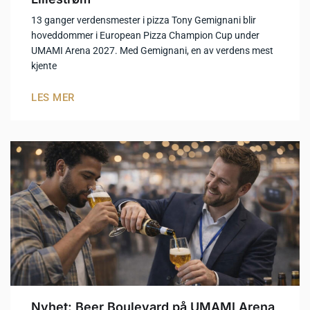
13 ganger verdensmester i pizza Tony Gemignani blir
hoveddommer i European Pizza Champion Cup under
UMAMI Arena 2027. Med Gemignani, en av verdens mest
kjente
LES MER
Nyhet: Beer Boulevard på UMAMI Arena