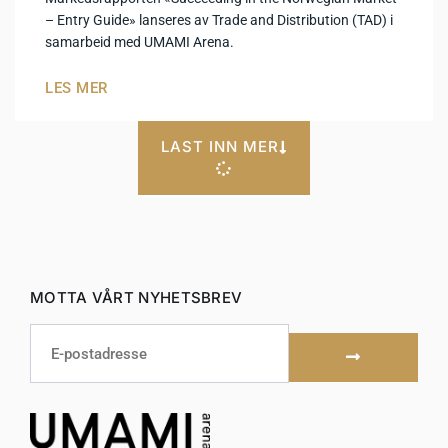
– Entry Guide» lanseres av Trade and Distribution (TAD) i
samarbeid med UMAMI Arena.
LES MER
LAST INN MER
MOTTA VÅRT NYHETSBREV