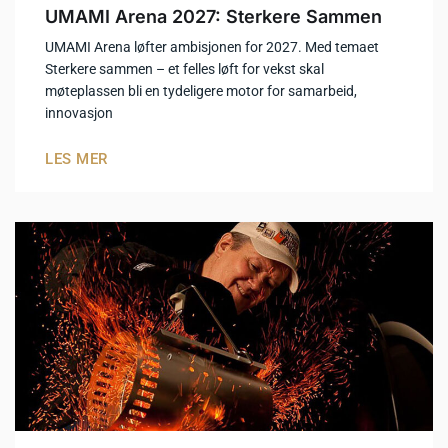
UMAMI Arena 2027: Sterkere Sammen
UMAMI Arena løfter ambisjonen for 2027. Med temaet
Sterkere sammen – et felles løft for vekst skal
møteplassen bli en tydeligere motor for samarbeid,
innovasjon
LES MER