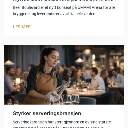
Beer Boulevard er et nytt konsept på UMAMI Arena for alle
bryggerier og leverandører av øl fra hele verden.
LES MER
Styrker serveringsbransjen
Serveringsbransjen har vært gjennom en av sine største