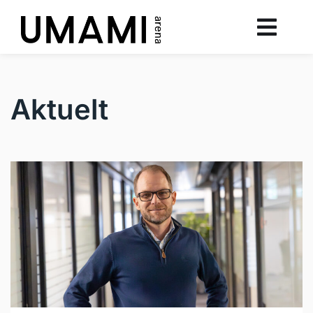
Aktuelt