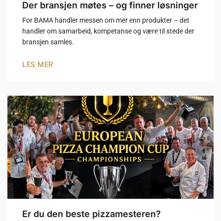
Der bransjen møtes – og finner løsninger
For BAMA handler messen om mer enn produkter – det
handler om samarbeid, kompetanse og være til stede der
bransjen samles.
LES MER
Er du den beste pizzamesteren?