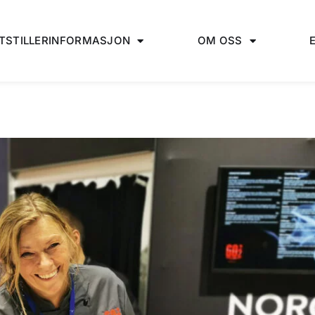
TSTILLERINFORMASJON
OM OSS