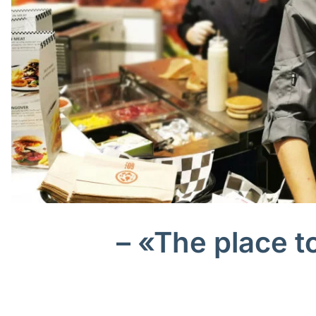
– «The place to