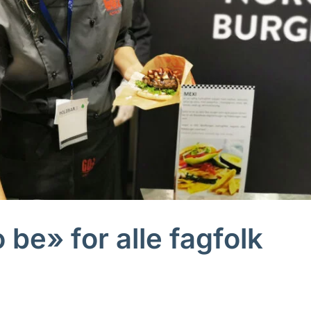
 be» for alle fagfolk