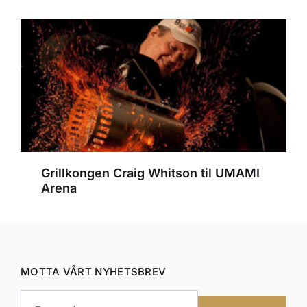
Grillkongen Craig Whitson til UMAMI
Arena
MOTTA VÅRT NYHETSBREV