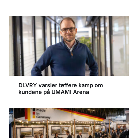
DLVRY varsler tøffere kamp om
kundene på UMAMI Arena