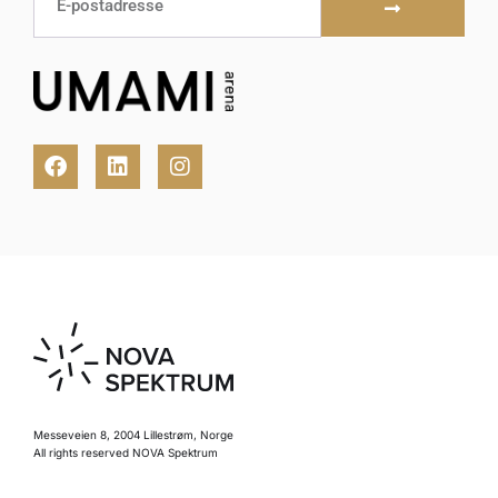
Messeveien 8, 2004 Lillestrøm, Norge
All rights reserved NOVA Spektrum