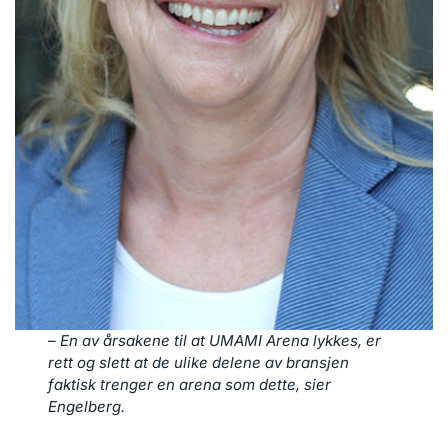
– En av årsakene til at UMAMI Arena lykkes, er
rett og slett at de ulike delene av bransjen
faktisk trenger en arena som dette, sier
Engelberg.