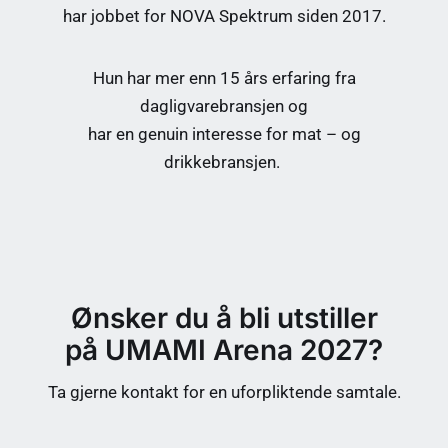
har jobbet for NOVA Spektrum siden 2017.
Hun har mer enn 15 års erfaring fra
dagligvarebransjen og
har en genuin interesse for mat – og
drikkebransjen.
Ønsker du å bli utstiller
på UMAMI Arena 2027?
Ta gjerne kontakt for en uforpliktende samtale.