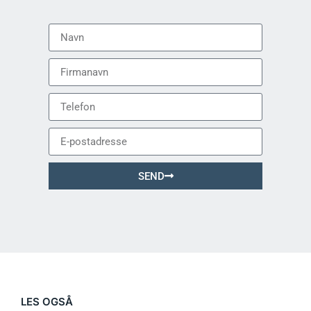
SEND
LES OGSÅ