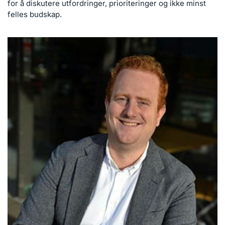
for å diskutere utfordringer, prioriteringer og ikke minst
felles budskap.