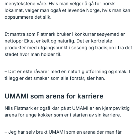
menytekstene våre. Hvis man velger å gå for norsk
lokalmat, velger man også et levende Norge, hvis man kan
oppsummere det slik.
Et mantra som Flatmark bruker i konkurranseøyemed er
nettopp; Ekte, enkelt og naturlig. Det er kortreiste
produkter med utgangspunkt i sesong og tradisjon i fra det
stedet hvor man holder til.
– Det er ekte råvarer med en naturlig utforming og smak. I
tillegg er det smaker som alle forstår, sier han.
UMAMI som arena for karriere
Nils Flatmark er også klar på at UMAMI er en kjempeviktig
arena for unge kokker som er i starten av sin karriere.
– Jeg har selv brukt UMAMI som en arena der man får