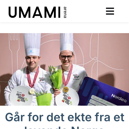
Går for det ekte fra et