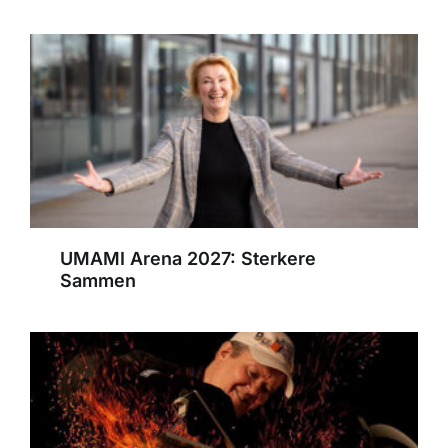
UMAMI Arena 2027: Sterkere
Sammen