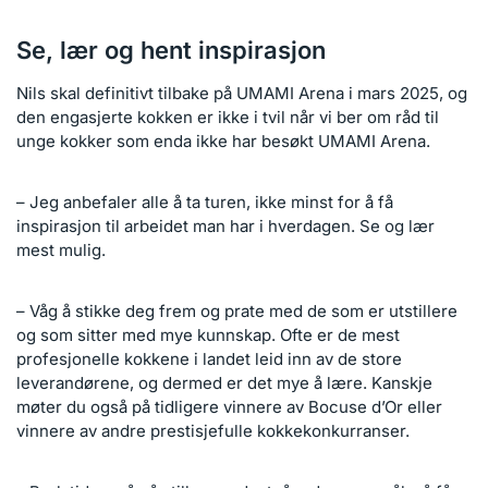
Se, lær og hent inspirasjon
Nils skal definitivt tilbake på UMAMI Arena i mars 2025, og
den engasjerte kokken er ikke i tvil når vi ber om råd til
unge kokker som enda ikke har besøkt UMAMI Arena.
– Jeg anbefaler alle å ta turen, ikke minst for å få
inspirasjon til arbeidet man har i hverdagen. Se og lær
mest mulig.
– Våg å stikke deg frem og prate med de som er utstillere
og som sitter med mye kunnskap. Ofte er de mest
profesjonelle kokkene i landet leid inn av de store
leverandørene, og dermed er det mye å lære. Kanskje
møter du også på tidligere vinnere av Bocuse d’Or eller
vinnere av andre prestisjefulle kokkekonkurranser.