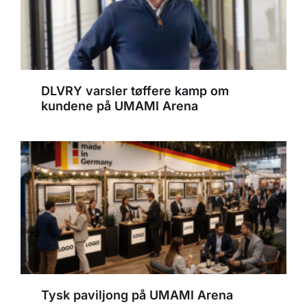
DLVRY varsler tøffere kamp om
kundene på UMAMI Arena
Tysk paviljong på UMAMI Arena