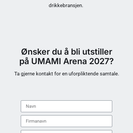
drikkebransjen.
Ønsker du å bli utstiller
på UMAMI Arena 2027?
Ta gjerne kontakt for en uforpliktende samtale.