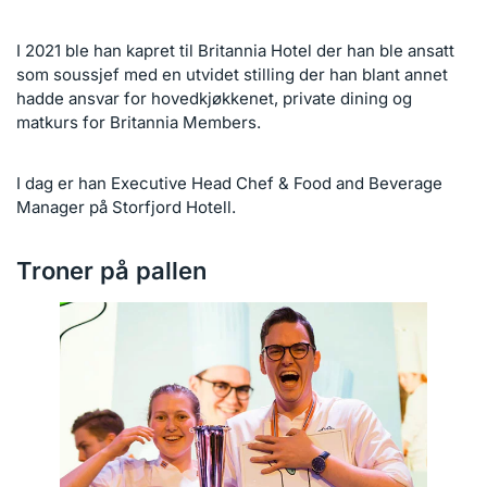
I 2021 ble han kapret til Britannia Hotel der han ble ansatt
som soussjef med en utvidet stilling der han blant annet
hadde ansvar for hovedkjøkkenet, private dining og
matkurs for Britannia Members.
I dag er han Executive Head Chef & Food and Beverage
Manager på Storfjord Hotell.
Troner på pallen