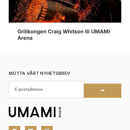
Grillkongen Craig Whitson til UMAMI
Arena
MOTTA VÅRT NYHETSBREV