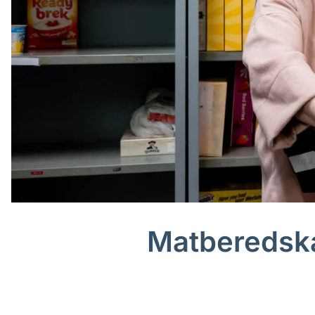
Matberedska