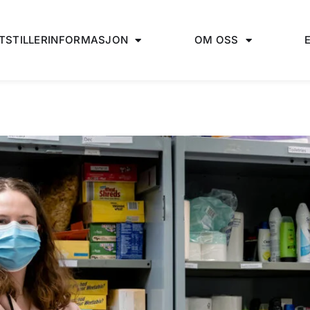
TSTILLERINFORMASJON
OM OSS