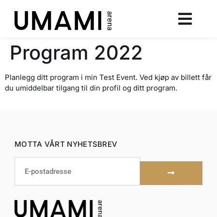
Program 2022
Planlegg ditt program i min Test Event. Ved kjøp av billett får
du umiddelbar tilgang til din profil og ditt program.
MOTTA VÅRT NYHETSBREV