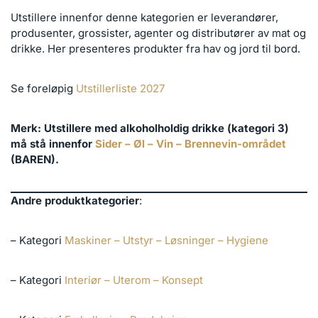
Utstillere innenfor denne kategorien er leverandører,
produsenter, grossister, agenter og distributører av mat og
drikke. Her presenteres produkter fra hav og jord til bord.
Se foreløpig
Utstillerliste 2027
Merk: Utstillere med alkoholholdig drikke (kategori 3)
må stå innenfor
Sider – Øl – Vin – Brennevin-området
(BAREN).
Andre produktkategorier
:
– Kategori
Maskiner – Utstyr – Løsninger – Hygiene
– Kategori
Interiør – Uterom – Konsept