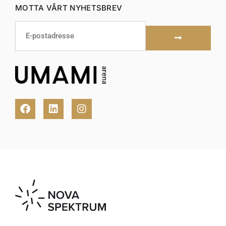
MOTTA VÅRT NYHETSBREV