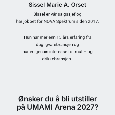
Sissel Marie A. Orset
Sissel er vår salgssjef og
har jobbet for NOVA Spektrum siden 2017.
Hun har mer enn 15 års erfaring fra
dagligvarebransjen og
har en genuin interesse for mat – og
drikkebransjen.
Ønsker du å bli utstiller
på UMAMI Arena 2027?