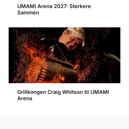
UMAMI Arena 2027: Sterkere
Sammen
Grillkongen Craig Whitson til UMAMI
Arena