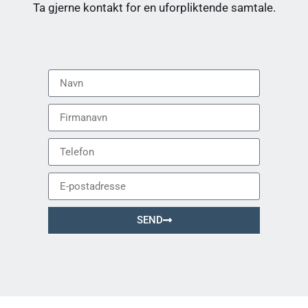
Ta gjerne kontakt for en uforpliktende samtale.
SEND