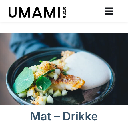
Mat – Drikke