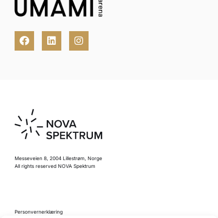
Messeveien 8, 2004 Lillestrøm, Norge
All rights reserved NOVA Spektrum
Personvernerklæring