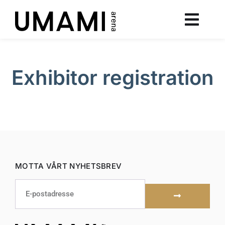
Exhibitor registration
MOTTA VÅRT NYHETSBREV